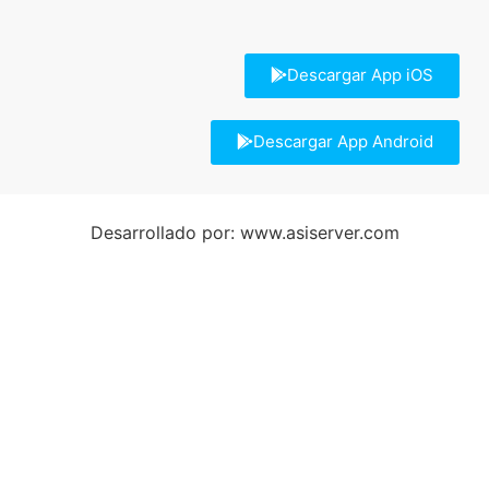
Descargar App iOS
Descargar App Android
Desarrollado por: www.asiserver.com