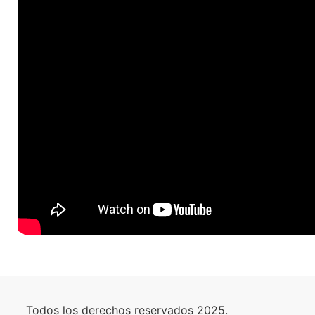
Todos los derechos reservados 2025.