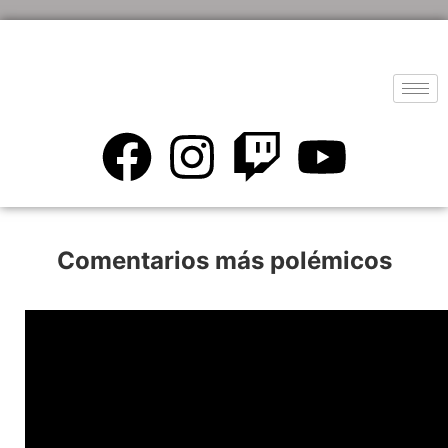
Comentarios más polémicos