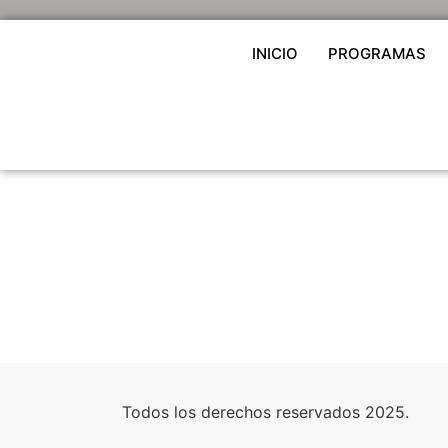
INICIO
PROGRAMAS
Todos los derechos reservados 2025.