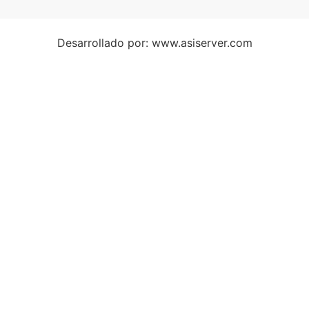
Desarrollado por: www.asiserver.com