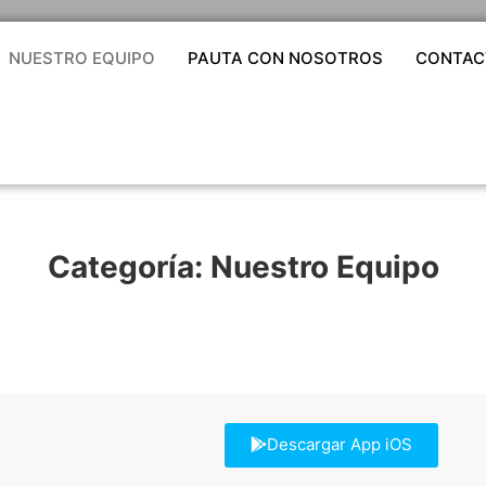
NUESTRO EQUIPO
PAUTA CON NOSOTROS
CONTAC
Categoría:
Nuestro Equipo
Descargar App iOS