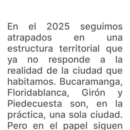
En el 2025 seguimos
atrapados en una
estructura territorial que
ya no responde a la
realidad de la ciudad que
habitamos. Bucaramanga,
Floridablanca, Girón y
Piedecuesta son, en la
práctica, una sola ciudad.
Pero en el papel siguen