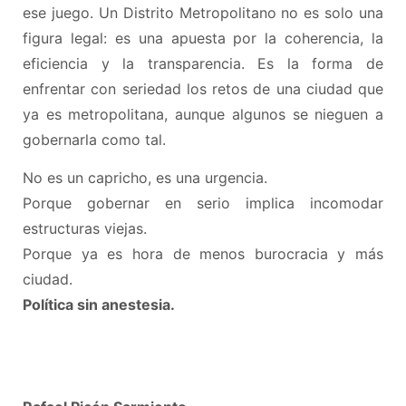
ese juego. Un Distrito Metropolitano no es solo una
figura legal: es una apuesta por la coherencia, la
eficiencia y la transparencia. Es la forma de
enfrentar con seriedad los retos de una ciudad que
ya es metropolitana, aunque algunos se nieguen a
gobernarla como tal.
No es un capricho, es una urgencia.
Porque gobernar en serio implica incomodar
estructuras viejas.
Porque ya es hora de menos burocracia y más
ciudad.
Política sin anestesia.