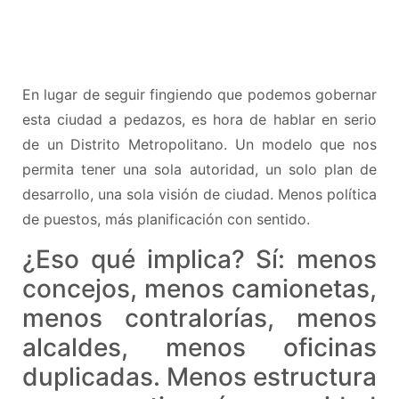
En lugar de seguir fingiendo que podemos gobernar
esta ciudad a pedazos, es hora de hablar en serio
de un Distrito Metropolitano. Un modelo que nos
permita tener una sola autoridad, un solo plan de
desarrollo, una sola visión de ciudad. Menos política
de puestos, más planificación con sentido.
¿Eso qué implica? Sí: menos
concejos, menos camionetas,
menos contralorías, menos
alcaldes, menos oficinas
duplicadas. Menos estructura