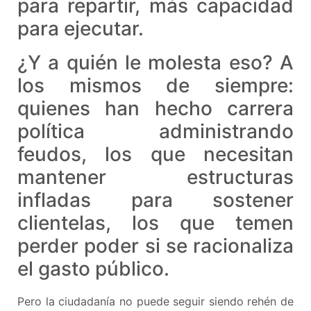
para repartir, más capacidad
para ejecutar.
¿Y a quién le molesta eso? A
los mismos de siempre:
quienes han hecho carrera
política administrando
feudos, los que necesitan
mantener estructuras
infladas para sostener
clientelas, los que temen
perder poder si se racionaliza
el gasto público.
Pero la ciudadanía no puede seguir siendo rehén de