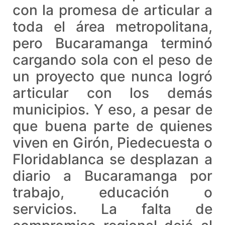
con la promesa de articular a
toda el área metropolitana,
pero Bucaramanga terminó
cargando sola con el peso de
un proyecto que nunca logró
articular con los demás
municipios. Y eso, a pesar de
que buena parte de quienes
viven en Girón, Piedecuesta o
Floridablanca se desplazan a
diario a Bucaramanga por
trabajo, educación o
servicios. La falta de