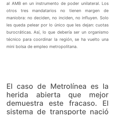
al AMB en un instrumento de poder unilateral. Los
otros tres mandatarios no tienen margen de
maniobra: no deciden, no inciden, no influyen. Solo
les queda pelear por lo único que les dejan: cuotas
burocráticas. Así, lo que debería ser un organismo
técnico para coordinar la región, se ha vuelto una
mini bolsa de empleo metropolitana.
El caso de Metrolínea es la
herida abierta que mejor
demuestra este fracaso. El
sistema de transporte nació