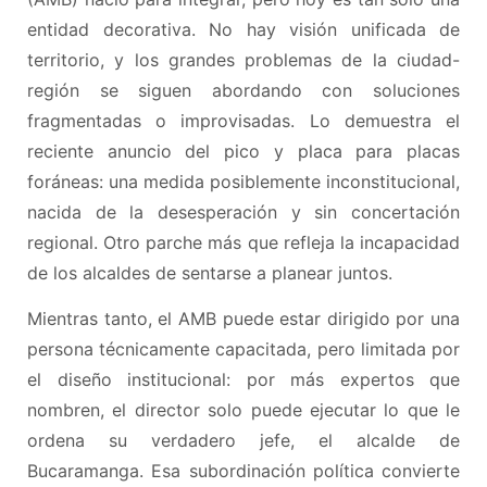
entidad decorativa. No hay visión unificada de
territorio, y los grandes problemas de la ciudad-
región se siguen abordando con soluciones
fragmentadas o improvisadas. Lo demuestra el
reciente anuncio del pico y placa para placas
foráneas: una medida posiblemente inconstitucional,
nacida de la desesperación y sin concertación
regional. Otro parche más que refleja la incapacidad
de los alcaldes de sentarse a planear juntos.
Mientras tanto, el AMB puede estar dirigido por una
persona técnicamente capacitada, pero limitada por
el diseño institucional: por más expertos que
nombren, el director solo puede ejecutar lo que le
ordena su verdadero jefe, el alcalde de
Bucaramanga. Esa subordinación política convierte