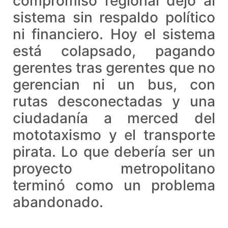
compromiso regional dejó al
sistema sin respaldo político
ni financiero. Hoy el sistema
está colapsado, pagando
gerentes tras gerentes que no
gerencian ni un bus, con
rutas desconectadas y una
ciudadanía a merced del
mototaxismo y el transporte
pirata. Lo que debería ser un
proyecto metropolitano
terminó como un problema
abandonado.