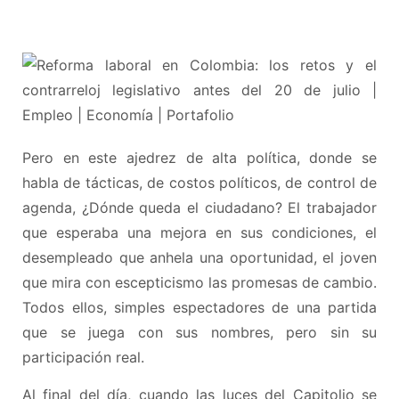
Pero en este ajedrez de alta política, donde se
habla de tácticas, de costos políticos, de control de
agenda, ¿Dónde queda el ciudadano? El trabajador
que esperaba una mejora en sus condiciones, el
desempleado que anhela una oportunidad, el joven
que mira con escepticismo las promesas de cambio.
Todos ellos, simples espectadores de una partida
que se juega con sus nombres, pero sin su
participación real.
Al final del día, cuando las luces del Capitolio se