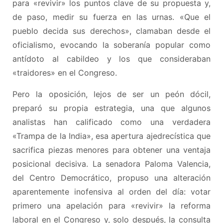
para «revivir» los puntos clave de su propuesta y,
de paso, medir su fuerza en las urnas. «Que el
pueblo decida sus derechos», clamaban desde el
oficialismo, evocando la soberanía popular como
antídoto al cabildeo y los que consideraban
«traidores» en el Congreso.
Pero la oposición, lejos de ser un peón dócil,
preparó su propia estrategia, una que algunos
analistas han calificado como una verdadera
«Trampa de la India», esa apertura ajedrecística que
sacrifica piezas menores para obtener una ventaja
posicional decisiva. La senadora Paloma Valencia,
del Centro Democrático, propuso una alteración
aparentemente inofensiva al orden del día: votar
primero una apelación para «revivir» la reforma
laboral en el Congreso y, solo después, la consulta