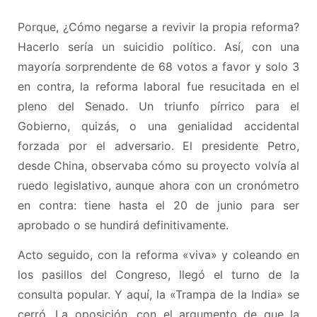
Porque, ¿Cómo negarse a revivir la propia reforma?
Hacerlo sería un suicidio político. Así, con una
mayoría sorprendente de 68 votos a favor y solo 3
en contra, la reforma laboral fue resucitada en el
pleno del Senado. Un triunfo pírrico para el
Gobierno, quizás, o una genialidad accidental
forzada por el adversario. El presidente Petro,
desde China, observaba cómo su proyecto volvía al
ruedo legislativo, aunque ahora con un cronómetro
en contra: tiene hasta el 20 de junio para ser
aprobado o se hundirá definitivamente.
Acto seguido, con la reforma «viva» y coleando en
los pasillos del Congreso, llegó el turno de la
consulta popular. Y aquí, la «Trampa de la India» se
cerró. La oposición, con el argumento de que la