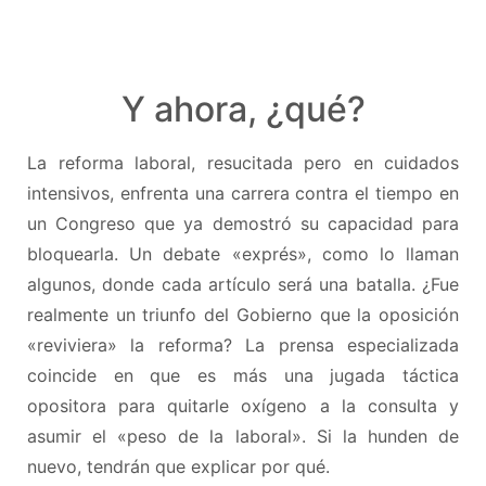
Y ahora, ¿qué?
La reforma laboral, resucitada pero en cuidados
intensivos, enfrenta una carrera contra el tiempo en
un Congreso que ya demostró su capacidad para
bloquearla. Un debate «exprés», como lo llaman
algunos, donde cada artículo será una batalla. ¿Fue
realmente un triunfo del Gobierno que la oposición
«reviviera» la reforma? La prensa especializada
coincide en que es más una jugada táctica
opositora para quitarle oxígeno a la consulta y
asumir el «peso de la laboral». Si la hunden de
nuevo, tendrán que explicar por qué.