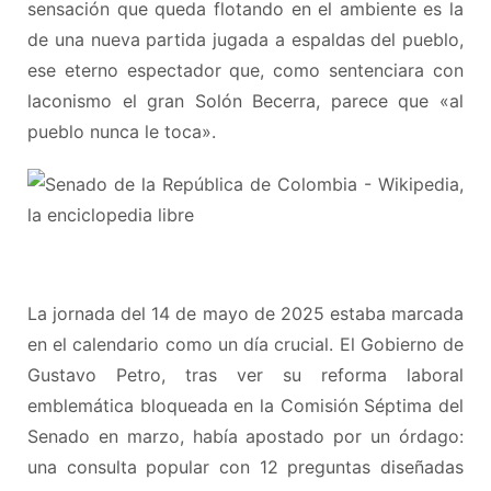
sensación que queda flotando en el ambiente es la
de una nueva partida jugada a espaldas del pueblo,
ese eterno espectador que, como sentenciara con
laconismo el gran Solón Becerra, parece que «al
pueblo nunca le toca».
La jornada del 14 de mayo de 2025 estaba marcada
en el calendario como un día crucial. El Gobierno de
Gustavo Petro, tras ver su reforma laboral
emblemática bloqueada en la Comisión Séptima del
Senado en marzo, había apostado por un órdago:
una consulta popular con 12 preguntas diseñadas