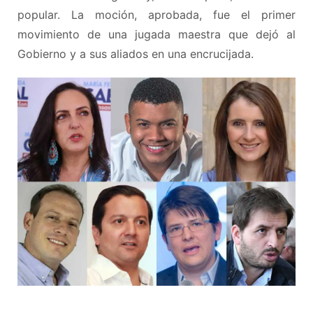
popular. La moción, aprobada, fue el primer
movimiento de una jugada maestra que dejó al
Gobierno y a sus aliados en una encrucijada.