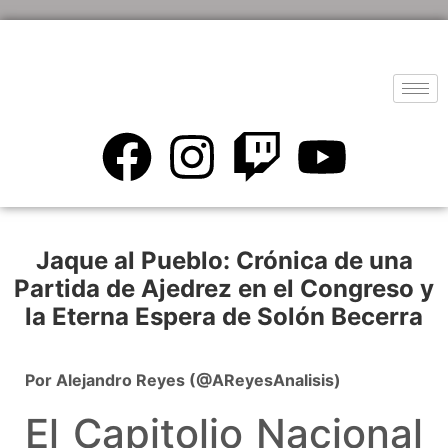
Jaque al Pueblo: Crónica de una
Partida de Ajedrez en el Congreso y
la Eterna Espera de Solón Becerra
Por Alejandro Reyes (@AReyesAnalisis)
El Capitolio Nacional