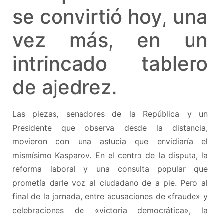
se convirtió hoy, una
vez más, en un
intrincado tablero
de ajedrez.
Las piezas, senadores de la República y un
Presidente que observa desde la distancia,
movieron con una astucia que envidiaría el
mismísimo Kasparov. En el centro de la disputa, la
reforma laboral y una consulta popular que
prometía darle voz al ciudadano de a pie. Pero al
final de la jornada, entre acusaciones de «fraude» y
celebraciones de «victoria democrática», la