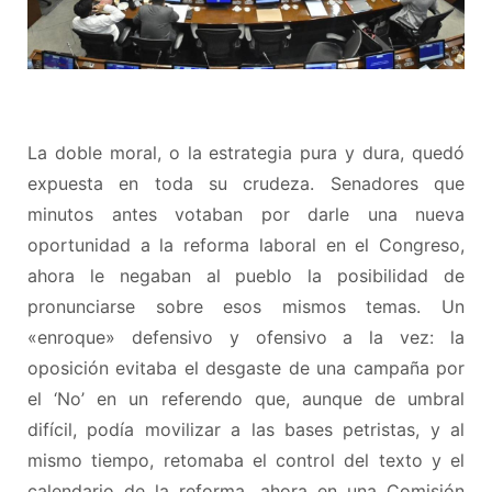
La doble moral, o la estrategia pura y dura, quedó
expuesta en toda su crudeza. Senadores que
minutos antes votaban por darle una nueva
oportunidad a la reforma laboral en el Congreso,
ahora le negaban al pueblo la posibilidad de
pronunciarse sobre esos mismos temas. Un
«enroque» defensivo y ofensivo a la vez: la
oposición evitaba el desgaste de una campaña por
el ‘No’ en un referendo que, aunque de umbral
difícil, podía movilizar a las bases petristas, y al
mismo tiempo, retomaba el control del texto y el
calendario de la reforma, ahora en una Comisión