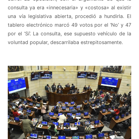
consulta ya era «innecesaria» y «costosa» al existir
una vía legislativa abierta, procedió a hundirla. El
tablero electrónico marcó 49 votos por el ‘No’ y 47
por el ‘Sí’. La consulta, ese supuesto vehículo de la
voluntad popular, descarrilaba estrepitosamente.