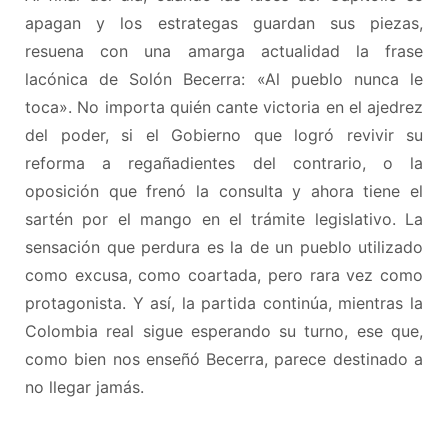
apagan y los estrategas guardan sus piezas,
resuena con una amarga actualidad la frase
lacónica de Solón Becerra: «Al pueblo nunca le
toca». No importa quién cante victoria en el ajedrez
del poder, si el Gobierno que logró revivir su
reforma a regañadientes del contrario, o la
oposición que frenó la consulta y ahora tiene el
sartén por el mango en el trámite legislativo. La
sensación que perdura es la de un pueblo utilizado
como excusa, como coartada, pero rara vez como
protagonista. Y así, la partida continúa, mientras la
Colombia real sigue esperando su turno, ese que,
como bien nos enseñó Becerra, parece destinado a
no llegar jamás.