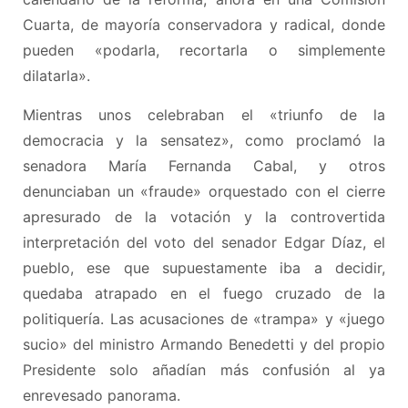
Cuarta, de mayoría conservadora y radical, donde
pueden «podarla, recortarla o simplemente
dilatarla».
Mientras unos celebraban el «triunfo de la
democracia y la sensatez», como proclamó la
senadora María Fernanda Cabal, y otros
denunciaban un «fraude» orquestado con el cierre
apresurado de la votación y la controvertida
interpretación del voto del senador Edgar Díaz, el
pueblo, ese que supuestamente iba a decidir,
quedaba atrapado en el fuego cruzado de la
politiquería. Las acusaciones de «trampa» y «juego
sucio» del ministro Armando Benedetti y del propio
Presidente solo añadían más confusión al ya
enrevesado panorama.